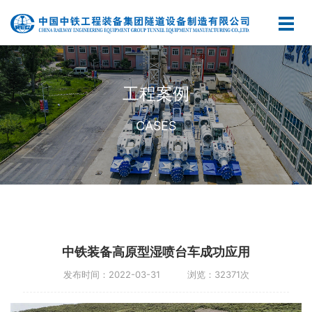
工程案例
CASES
中铁装备高原型湿喷台车成功应用
发布时间：2022-03-31 浏览：32371次