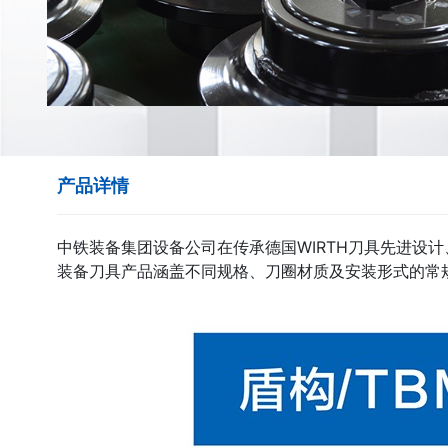
产品详情
中铁装备集团设备公司在传承德国WIRTH刀具先进设
装备刀具产品涵盖不同规格、刀圈材质及安装形式的常